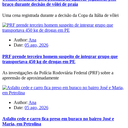
braço durante decisão de vôlei de praia
Uma cena registrada durante a decisão da Copa da Itália de vôlei
Author:
Ana
Date:
05 ago, 2026
PRF prende terceiro homem suspeito de integrar grupo que
transportava 450 kg de drogas em PE
As investigações da Polícia Rodoviária Federal (PRF) sobre a
apreensão de aproximadamente
Author:
Ana
Date:
05 ago, 2026
Asfalto cede e carro fica preso em buraco no bairro José e
Maria, em Petrolina