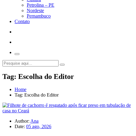
Petrolina – PE
Nordeste
Pernambuco
Contato
Tag:
Escolha do Editor
Home
Tag:
Escolha do Editor
Author:
Ana
Date:
05 ago, 2026