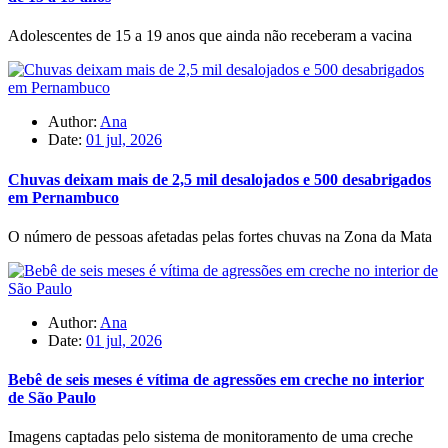
Adolescentes de 15 a 19 anos que ainda não receberam a vacina
Author:
Ana
Date:
01 jul, 2026
Chuvas deixam mais de 2,5 mil desalojados e 500 desabrigados
em Pernambuco
O número de pessoas afetadas pelas fortes chuvas na Zona da Mata
Author:
Ana
Date:
01 jul, 2026
Bebê de seis meses é vítima de agressões em creche no interior
de São Paulo
Imagens captadas pelo sistema de monitoramento de uma creche