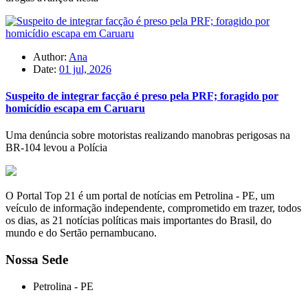
Author:
Ana
Date:
01 jul, 2026
Suspeito de integrar facção é preso pela PRF; foragido por
homicídio escapa em Caruaru
Uma denúncia sobre motoristas realizando manobras perigosas na
BR-104 levou a Polícia
O Portal Top 21 é um portal de notícias em Petrolina - PE, um
veículo de informação independente, comprometido em trazer, todos
os dias, as 21 notícias políticas mais importantes do Brasil, do
mundo e do Sertão pernambucano.
Nossa Sede
Petrolina - PE