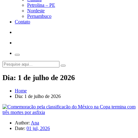
Petrolina – PE
Nordeste
Pernambuco
Contato
Dia:
1 de julho de 2026
Home
Dia:
1 de julho de 2026
Author:
Ana
Date:
01 jul, 2026