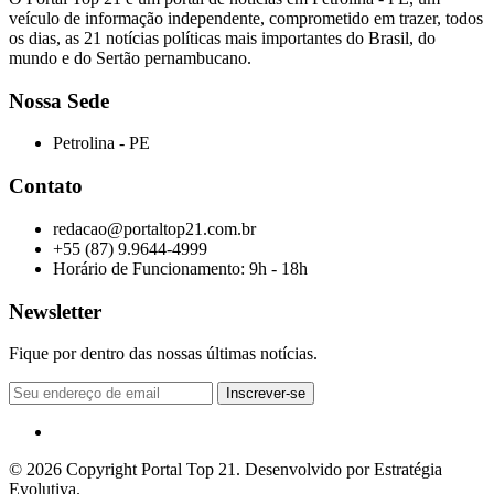
veículo de informação independente, comprometido em trazer, todos
os dias, as 21 notícias políticas mais importantes do Brasil, do
mundo e do Sertão pernambucano.
Nossa Sede
Petrolina - PE
Contato
redacao@portaltop21.com.br
+55 (87) 9.9644-4999
Horário de Funcionamento: 9h - 18h
Newsletter
Fique por dentro das nossas últimas notícias.
© 2026 Copyright Portal Top 21. Desenvolvido por Estratégia
Evolutiva.