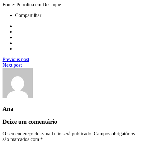
Fonte: Petrolina em Destaque
Compartilhar
Previous post
Next post
Ana
Deixe um comentário
O seu endereço de e-mail não será publicado.
Campos obrigatórios
são marcados com
*