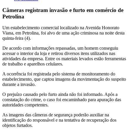
Câmeras registram invasão e furto em comércio de
Petrolina
Um estabelecimento comercial localizado na Avenida Honorato
Viana, em Petrolina, foi alvo de uma ação criminosa na noite desta
quinta-feira (4).
De acordo com informações repassadas, um homem conseguiu
acessar o interior da loja e retirou diversos itens utilizados nas
atividades da empresa. Entre os materiais levados estão ferramentas
de trabalho e aparelhos celulares.
A ocorrência foi registrada pelo sistema de monitoramento do
estabelecimento, que captou imagens da movimentação do suspeito
durante a invasão.
O prejuízo causado pelo furto ainda não foi informado. Após a
constatação do crime, o caso foi encaminhado para apuração das
autoridades competentes.
As imagens das câmeras de segurança poderão auxiliar na
identificação do responsável e na tentativa de recuperação dos
objetos furtados.