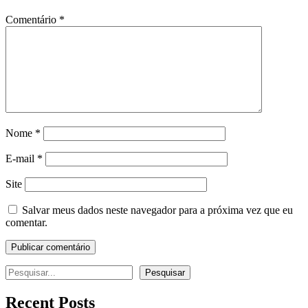
Comentário
*
Nome
*
E-mail
*
Site
Salvar meus dados neste navegador para a próxima vez que eu
comentar.
Pesquisar
Pesquisar
Recent Posts