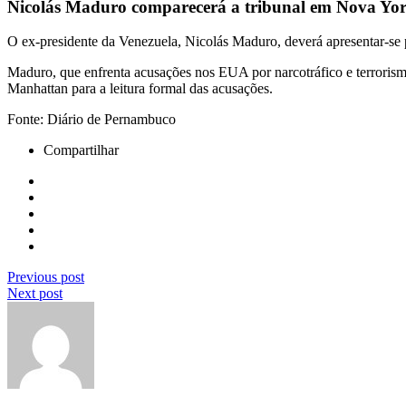
Nicolás Maduro comparecerá a tribunal em Nova York
O ex-presidente da Venezuela, Nicolás Maduro, deverá apresentar-se 
Maduro, que enfrenta acusações nos EUA por narcotráfico e terrorism
Manhattan para a leitura formal das acusações.
Fonte: Diário de Pernambuco
Compartilhar
Previous post
Next post