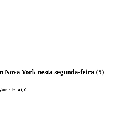
 Nova York nesta segunda-feira (5)
unda-feira (5)