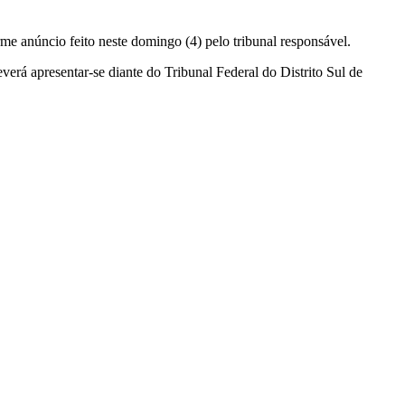
e anúncio feito neste domingo (4) pelo tribunal responsável.
rá apresentar-se diante do Tribunal Federal do Distrito Sul de