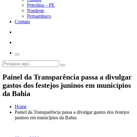
Petrolina – PE
Nordeste
Pernambuco
Contato
Painel da Transparência passa a divulgar
gastos dos festejos juninos em municípios
da Bahia
Home
Painel da Transparência passa a divulgar gastos dos festejos
juninos em municípios da Bahia