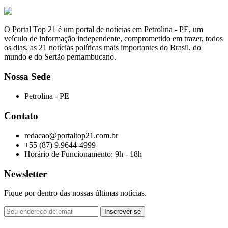
O Portal Top 21 é um portal de notícias em Petrolina - PE, um
veículo de informação independente, comprometido em trazer, todos
os dias, as 21 notícias políticas mais importantes do Brasil, do
mundo e do Sertão pernambucano.
Nossa Sede
Petrolina - PE
Contato
redacao@portaltop21.com.br
+55 (87) 9.9644-4999
Horário de Funcionamento: 9h - 18h
Newsletter
Fique por dentro das nossas últimas notícias.