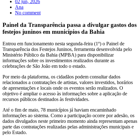
02 jun, 2026
Ana
No comment
Painel da Transparência passa a divulgar gastos dos
festejos juninos em municípios da Bahia
Entrou em funcionamento nesta segunda-feira (1º) o Painel de
Transparência dos Festejos Juninos, ferramenta desenvolvida pelo
Ministério Público da Bahia (MPBA) para disponibilizar
informações sobre os investimentos realizados durante as
celebrações de São João em todo o estado.
Por meio da plataforma, os cidadãos podem consultar dados
relacionados a contratações de artistas, valores investidos, horários
de apresentações e locais onde os eventos serão realizados. O
objetivo é ampliar o acesso às informações sobre a aplicação de
recursos públicos destinados às festividades.
Até o fim de maio, 78 municípios já haviam encaminhado
informações ao sistema. Como a participação ocorre por adesão, os
dados divulgados neste primeiro momento ainda representam apenas
parte das contratações realizadas pelas administrações municipais e
pelo Estado.