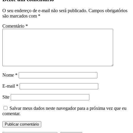
O seu endereço de e-mail não será publicado.
Campos obrigatórios
são marcados com
*
Comentário
*
Nome
*
E-mail
*
Site
Salvar meus dados neste navegador para a próxima vez que eu
comentar.