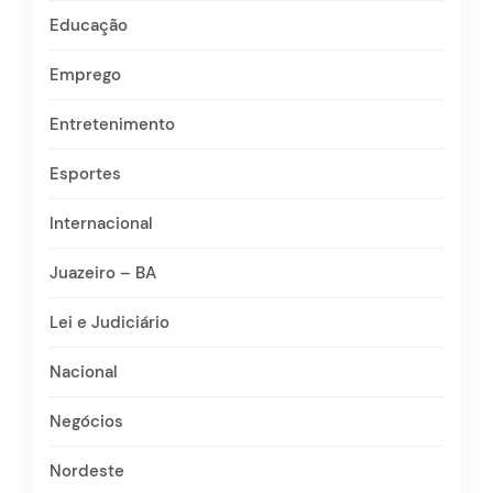
Educação
Emprego
Entretenimento
Esportes
Internacional
Juazeiro – BA
Lei e Judiciário
Nacional
Negócios
Nordeste