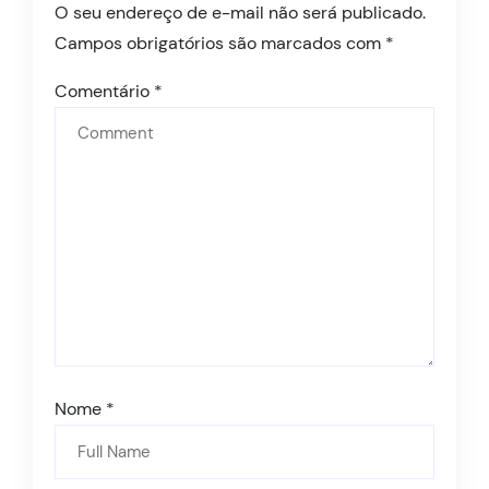
O seu endereço de e-mail não será publicado.
Campos obrigatórios são marcados com
*
Comentário
*
Nome
*