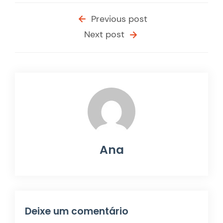
Previous post
Next post
Ana
Deixe um comentário