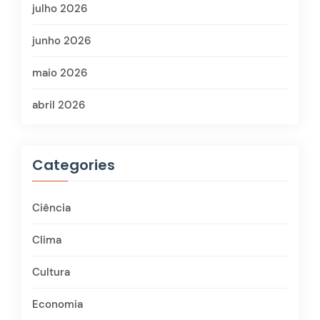
julho 2026
junho 2026
maio 2026
abril 2026
Categories
Ciência
Clima
Cultura
Economia