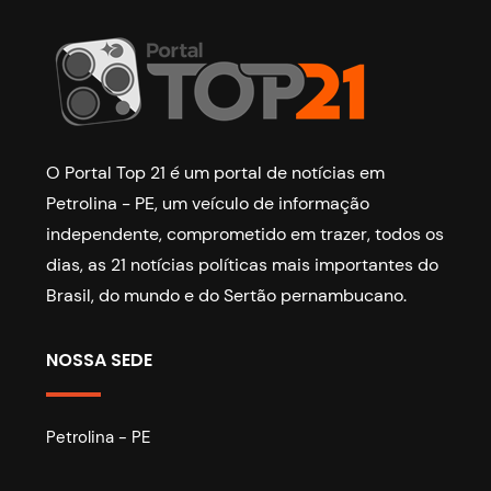
O Portal Top 21 é um portal de notícias em
Petrolina - PE, um veículo de informação
independente, comprometido em trazer, todos os
dias, as 21 notícias políticas mais importantes do
Brasil, do mundo e do Sertão pernambucano.
NOSSA SEDE
Petrolina - PE