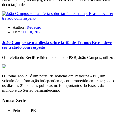
decretação de
Author:
Redação
Date:
11 jul, 2025
João Campos se manifesta sobre tarifa de Trump: Brasil deve
ser tratado com respeito
O prefeito do Recife e líder nacional do PSB, João Campos, utilizou
O Portal Top 21 é um portal de notícias em Petrolina - PE, um
veículo de informação independente, comprometido em trazer, todos
os dias, as 21 notícias políticas mais importantes do Brasil, do
mundo e do Sertão pernambucano.
Nossa Sede
Petrolina - PE