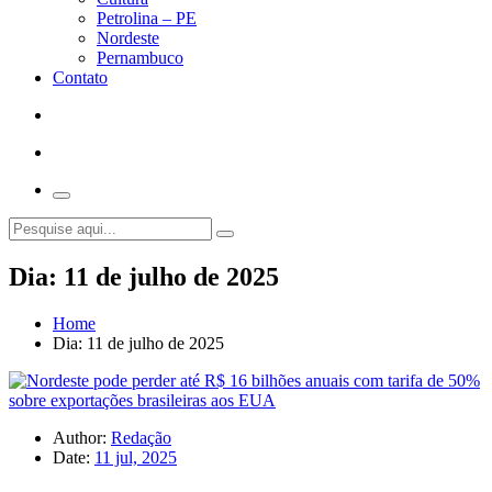
Petrolina – PE
Nordeste
Pernambuco
Contato
Dia:
11 de julho de 2025
Home
Dia:
11 de julho de 2025
Author:
Redação
Date:
11 jul, 2025