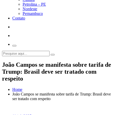
Petrolina – PE
Nordeste
Pernambuco
Contato
João Campos se manifesta sobre tarifa de
Trump: Brasil deve ser tratado com
respeito
Home
João Campos se manifesta sobre tarifa de Trump: Brasil deve
ser tratado com respeito