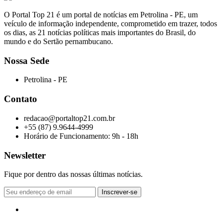
O Portal Top 21 é um portal de notícias em Petrolina - PE, um
veículo de informação independente, comprometido em trazer, todos
os dias, as 21 notícias políticas mais importantes do Brasil, do
mundo e do Sertão pernambucano.
Nossa Sede
Petrolina - PE
Contato
redacao@portaltop21.com.br
+55 (87) 9.9644-4999
Horário de Funcionamento: 9h - 18h
Newsletter
Fique por dentro das nossas últimas notícias.