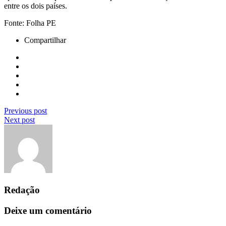
entre os dois países.
Fonte: Folha PE
Compartilhar
Previous post
Next post
Redação
Deixe um comentário