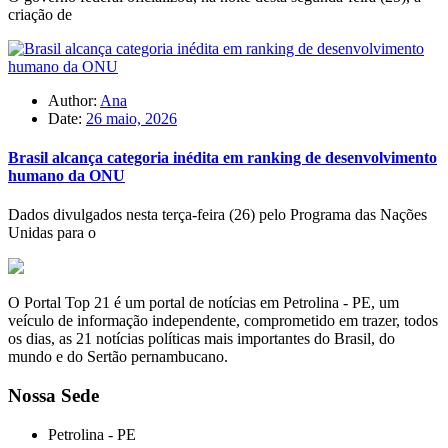
criação de
Author:
Ana
Date:
26 maio, 2026
Brasil alcança categoria inédita em ranking de desenvolvimento
humano da ONU
Dados divulgados nesta terça-feira (26) pelo Programa das Nações
Unidas para o
O Portal Top 21 é um portal de notícias em Petrolina - PE, um
veículo de informação independente, comprometido em trazer, todos
os dias, as 21 notícias políticas mais importantes do Brasil, do
mundo e do Sertão pernambucano.
Nossa Sede
Petrolina - PE