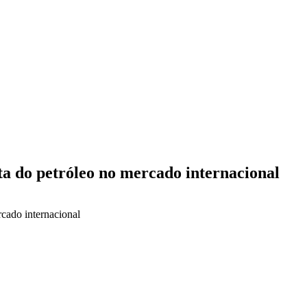
a do petróleo no mercado internacional
cado internacional