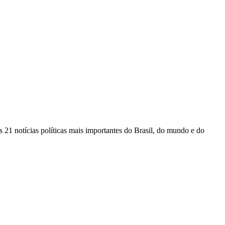
 21 notícias políticas mais importantes do Brasil, do mundo e do