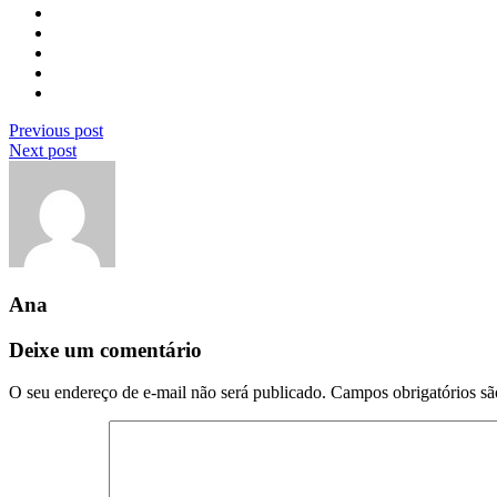
Previous post
Next post
Ana
Deixe um comentário
O seu endereço de e-mail não será publicado.
Campos obrigatórios s