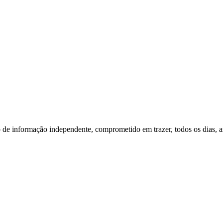
o de informação independente, comprometido em trazer, todos os dias, as