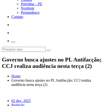
Petrolina – PE
Nordeste
Pernambuco
Contato
Governo busca ajustes no PL Antifacção;
CCJ realiza audiência nesta terça (2)
Home
Governo busca ajustes no PL Antifacção; CCJ realiza
audiência nesta terça (2)
02 dez, 2025
Redação