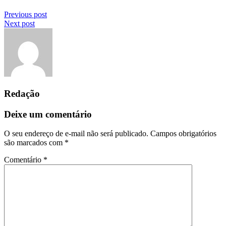
Previous post
Next post
Redação
Deixe um comentário
O seu endereço de e-mail não será publicado.
Campos obrigatórios
são marcados com
*
Comentário
*