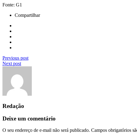
Fonte: G1
Compartilhar
Previous post
Next post
Redação
Deixe um comentário
O seu endereço de e-mail não será publicado.
Campos obrigatórios s