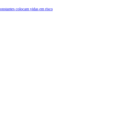
constantes colocam vidas em risco