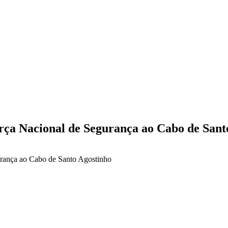
orça Nacional de Segurança ao Cabo de Sant
gurança ao Cabo de Santo Agostinho