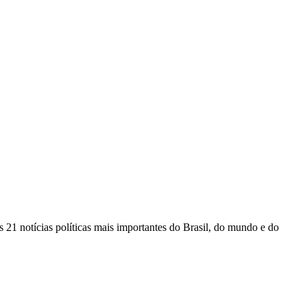
 21 notícias políticas mais importantes do Brasil, do mundo e do