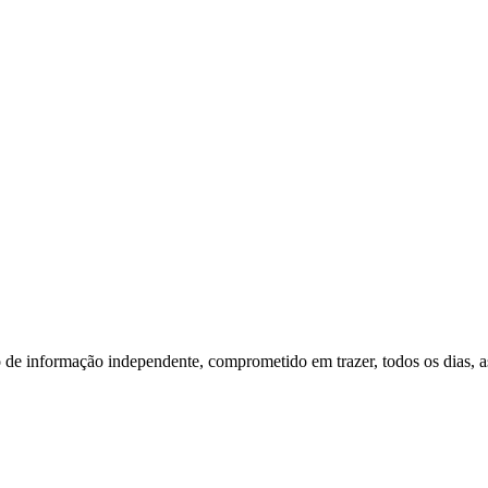
o de informação independente, comprometido em trazer, todos os dias, as