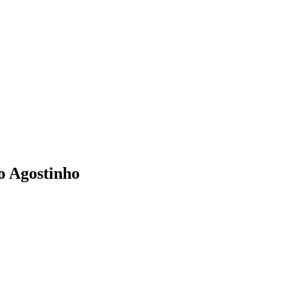
o Agostinho