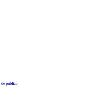
o de público