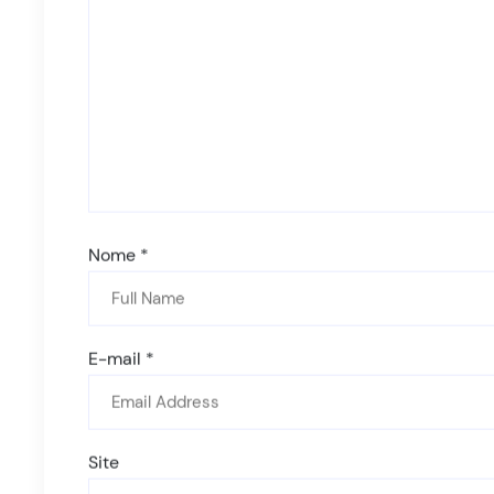
Nome
*
E-mail
*
Site