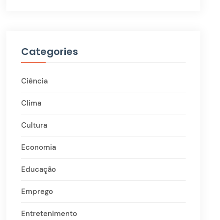
Categories
Ciência
Clima
Cultura
Economia
Educação
Emprego
Entretenimento