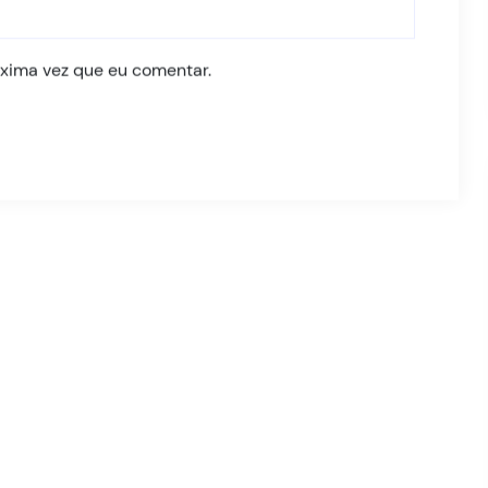
xima vez que eu comentar.