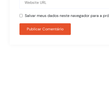
Salvar meus dados neste navegador para a pró