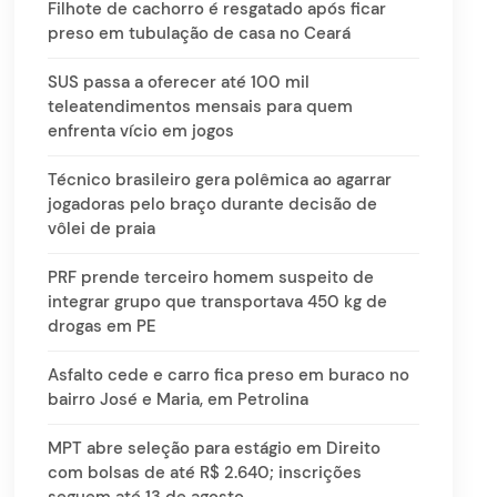
Filhote de cachorro é resgatado após ficar
preso em tubulação de casa no Ceará
SUS passa a oferecer até 100 mil
teleatendimentos mensais para quem
enfrenta vício em jogos
Técnico brasileiro gera polêmica ao agarrar
jogadoras pelo braço durante decisão de
vôlei de praia
PRF prende terceiro homem suspeito de
integrar grupo que transportava 450 kg de
drogas em PE
Asfalto cede e carro fica preso em buraco no
bairro José e Maria, em Petrolina
MPT abre seleção para estágio em Direito
com bolsas de até R$ 2.640; inscrições