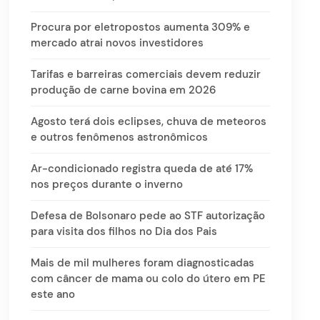
Procura por eletropostos aumenta 309% e
mercado atrai novos investidores
Tarifas e barreiras comerciais devem reduzir
produção de carne bovina em 2026
Agosto terá dois eclipses, chuva de meteoros
e outros fenômenos astronômicos
Ar-condicionado registra queda de até 17%
nos preços durante o inverno
Defesa de Bolsonaro pede ao STF autorização
para visita dos filhos no Dia dos Pais
Mais de mil mulheres foram diagnosticadas
com câncer de mama ou colo do útero em PE
este ano