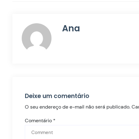
Ana
Deixe um comentário
O seu endereço de e-mail não será publicado.
Ca
Comentário
*