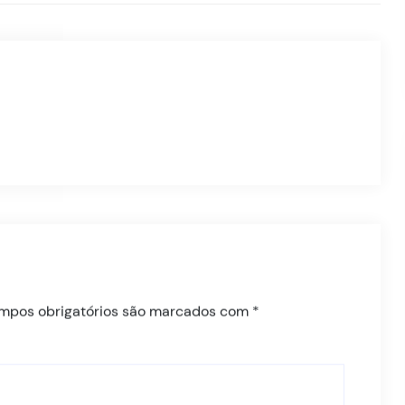
mpos obrigatórios são marcados com
*