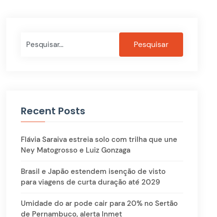
Pesquisar
Pesquisar
Recent Posts
Flávia Saraiva estreia solo com trilha que une
Ney Matogrosso e Luiz Gonzaga
Brasil e Japão estendem isenção de visto
para viagens de curta duração até 2029
Umidade do ar pode cair para 20% no Sertão
de Pernambuco, alerta Inmet