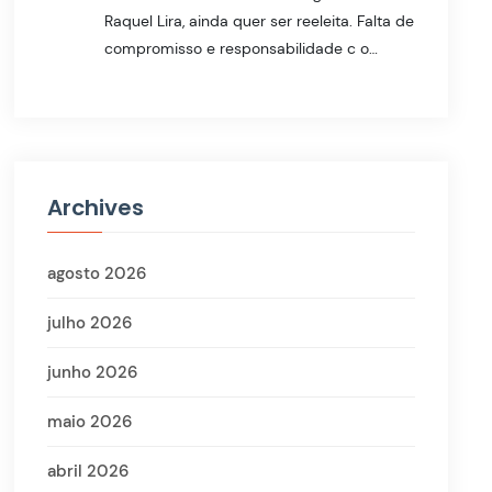
Raquel Lira, ainda quer ser reeleita. Falta de
compromisso e responsabilidade c o…
Archives
agosto 2026
julho 2026
junho 2026
maio 2026
abril 2026