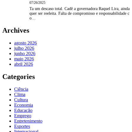
07/26/2025
Ta um descaso total. Cadê a governadora Raquel Lira, ainda
quer ser reeleita. Falta de compromisso e responsabilidade c
o…
Archives
agosto 2026
julho 2026
junho 2026
maio 2026
abril 2026
Categories
Ciência
Clima
Cultura
Economia
Educação
Emprego
Entretenimento
Esportes
Internacional