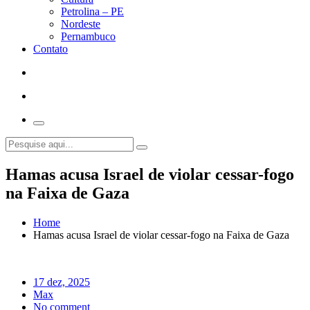
Petrolina – PE
Nordeste
Pernambuco
Contato
Hamas acusa Israel de violar cessar-fogo
na Faixa de Gaza
Home
Hamas acusa Israel de violar cessar-fogo na Faixa de Gaza
17 dez, 2025
Max
No comment