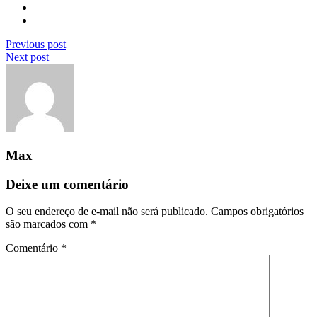
Previous post
Next post
Max
Deixe um comentário
O seu endereço de e-mail não será publicado.
Campos obrigatórios
são marcados com
*
Comentário
*