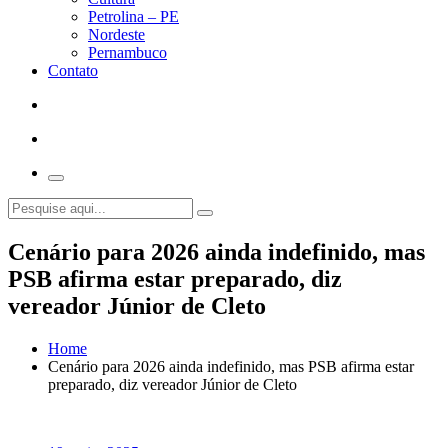
Petrolina – PE
Nordeste
Pernambuco
Contato
Cenário para 2026 ainda indefinido, mas
PSB afirma estar preparado, diz
vereador Júnior de Cleto
Home
Cenário para 2026 ainda indefinido, mas PSB afirma estar
preparado, diz vereador Júnior de Cleto