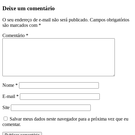
Deixe um comentário
O seu endereço de e-mail não será publicado.
Campos obrigatórios
são marcados com
*
Comentário
*
Nome
*
E-mail
*
Site
Salvar meus dados neste navegador para a próxima vez que eu
comentar.