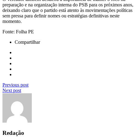
preparação e na organização interna do PSB para os próximos anos,
deixando claro que o partido está atento às movimentações políticas
sem pressa para definir nomes ou estratégias definitivas neste
momento.
Fonte: Folha PE
Compartilhar
Previous post
Next post
Redação