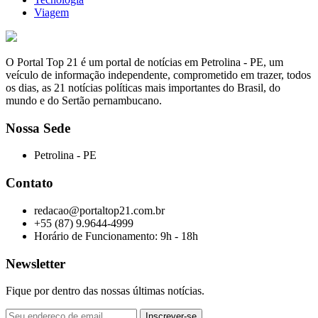
Viagem
O Portal Top 21 é um portal de notícias em Petrolina - PE, um
veículo de informação independente, comprometido em trazer, todos
os dias, as 21 notícias políticas mais importantes do Brasil, do
mundo e do Sertão pernambucano.
Nossa Sede
Petrolina - PE
Contato
redacao@portaltop21.com.br
+55 (87) 9.9644-4999
Horário de Funcionamento: 9h - 18h
Newsletter
Fique por dentro das nossas últimas notícias.