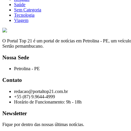
Saúde
Sem Categoria
Tecnologia
Viagem
O Portal Top 21 é um portal de notícias em Petrolina - PE, um veícul
Sertão pernambucano.
Nossa Sede
Petrolina - PE
Contato
redacao@portaltop21.com.br
+55 (87) 9.9644-4999
Horário de Funcionamento: 9h - 18h
Newsletter
Fique por dentro das nossas últimas notícias.