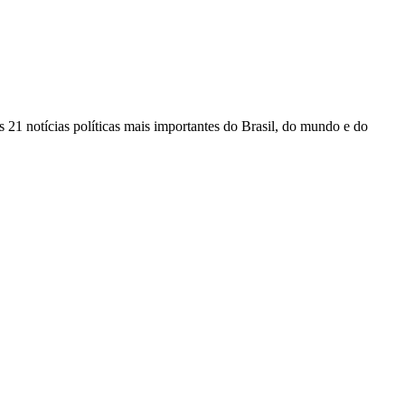
 21 notícias políticas mais importantes do Brasil, do mundo e do