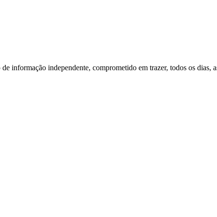
o de informação independente, comprometido em trazer, todos os dias, as