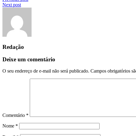
Next post
Redação
Deixe um comentário
O seu endereço de e-mail não será publicado.
Campos obrigatórios s
Comentário
*
Nome
*