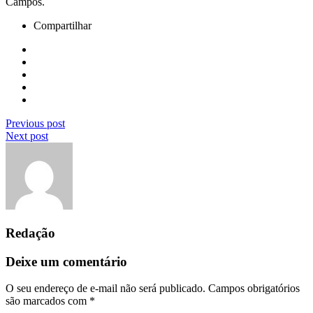
Campos.
Compartilhar
Previous post
Next post
Redação
Deixe um comentário
O seu endereço de e-mail não será publicado.
Campos obrigatórios
são marcados com
*