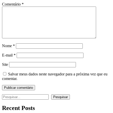
Comentário
*
Nome
*
E-mail
*
Site
Salvar meus dados neste navegador para a próxima vez que eu
comentar.
Pesquisar
Pesquisar
Recent Posts