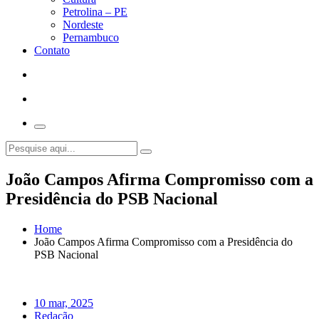
Petrolina – PE
Nordeste
Pernambuco
Contato
João Campos Afirma Compromisso com a
Presidência do PSB Nacional
Home
João Campos Afirma Compromisso com a Presidência do
PSB Nacional
10 mar, 2025
Redação