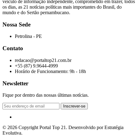
veículo de informação independente, comprometido em trazer, todos
os dias, as 21 notícias políticas mais importantes do Brasil, do
mundo e do Sertão pernambucano.
Nossa Sede
Petrolina - PE
Contato
redacao@portaltop21.com.br
+55 (87) 9.9644-4999
Horário de Funcionamento: 9h - 18h
Newsletter
Fique por dentro das nossas últimas notícias.
© 2026 Copyright Portal Top 21. Desenvolvido por Estratégia
Evolutiva.