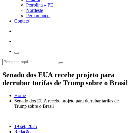
Petrolina – PE
Nordeste
Pernambuco
Contato
Senado dos EUA recebe projeto para
derrubar tarifas de Trump sobre o Brasil
Home
Senado dos EUA recebe projeto para derrubar tarifas de
Trump sobre o Brasil
19 set, 2025
Redação