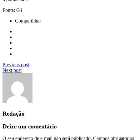
Fonte: G1
Compartilhar
Previous post
Next post
Redação
Deixe um comentário
O seu endereço de e-mail não será publicado.
Campos obrigatórios