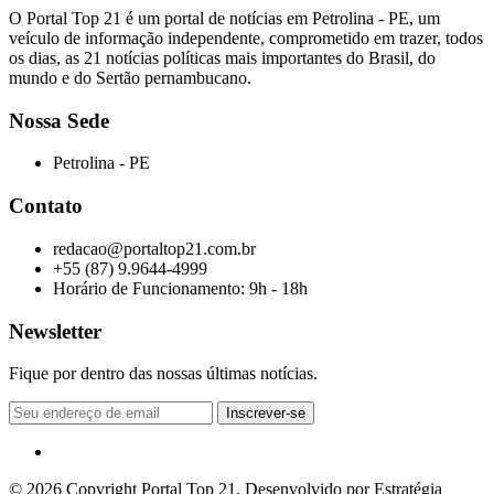
O Portal Top 21 é um portal de notícias em Petrolina - PE, um
veículo de informação independente, comprometido em trazer, todos
os dias, as 21 notícias políticas mais importantes do Brasil, do
mundo e do Sertão pernambucano.
Nossa Sede
Petrolina - PE
Contato
redacao@portaltop21.com.br
+55 (87) 9.9644-4999
Horário de Funcionamento: 9h - 18h
Newsletter
Fique por dentro das nossas últimas notícias.
© 2026 Copyright Portal Top 21. Desenvolvido por Estratégia