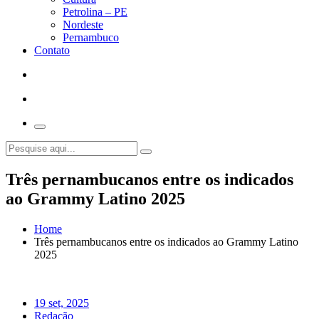
Petrolina – PE
Nordeste
Pernambuco
Contato
Três pernambucanos entre os indicados
ao Grammy Latino 2025
Home
Três pernambucanos entre os indicados ao Grammy Latino
2025
19 set, 2025
Redação