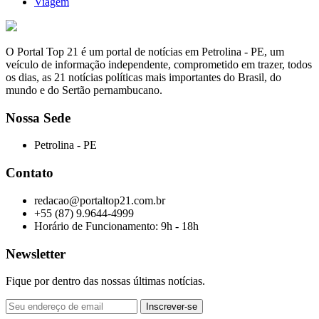
Viagem
O Portal Top 21 é um portal de notícias em Petrolina - PE, um
veículo de informação independente, comprometido em trazer, todos
os dias, as 21 notícias políticas mais importantes do Brasil, do
mundo e do Sertão pernambucano.
Nossa Sede
Petrolina - PE
Contato
redacao@portaltop21.com.br
+55 (87) 9.9644-4999
Horário de Funcionamento: 9h - 18h
Newsletter
Fique por dentro das nossas últimas notícias.