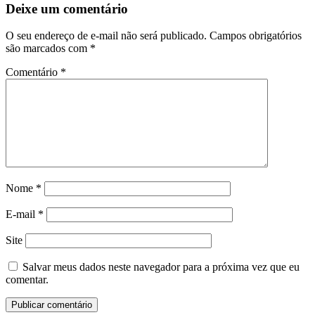
Deixe um comentário
O seu endereço de e-mail não será publicado.
Campos obrigatórios
são marcados com
*
Comentário
*
Nome
*
E-mail
*
Site
Salvar meus dados neste navegador para a próxima vez que eu
comentar.