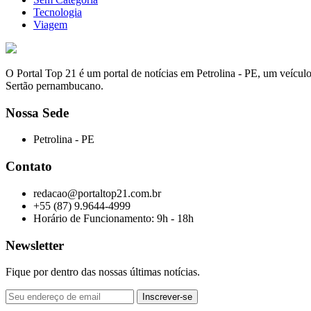
Tecnologia
Viagem
O Portal Top 21 é um portal de notícias em Petrolina - PE, um veícul
Sertão pernambucano.
Nossa Sede
Petrolina - PE
Contato
redacao@portaltop21.com.br
+55 (87) 9.9644-4999
Horário de Funcionamento: 9h - 18h
Newsletter
Fique por dentro das nossas últimas notícias.