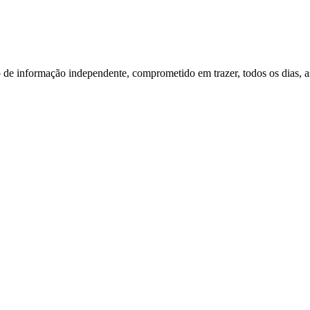
o de informação independente, comprometido em trazer, todos os dias, as