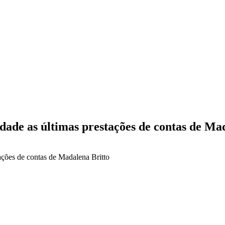
de as últimas prestações de contas de Mad
ções de contas de Madalena Britto