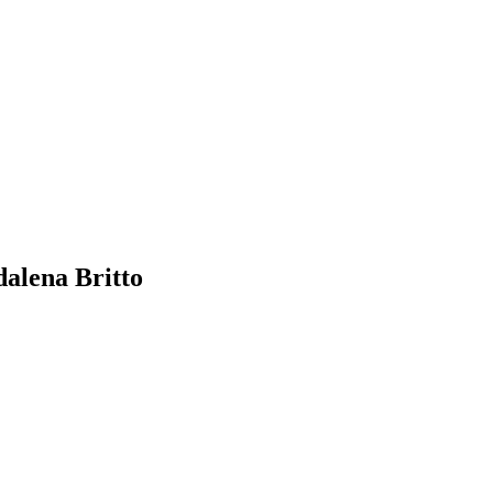
alena Britto