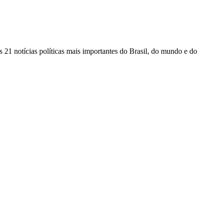
 21 notícias políticas mais importantes do Brasil, do mundo e do