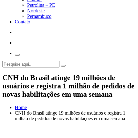
Petrolina – PE
Nordeste
Pernambuco
Contato
CNH do Brasil atinge 19 milhões de
usuários e registra 1 milhão de pedidos de
novas habilitações em uma semana
Home
CNH do Brasil atinge 19 milhões de usuários e registra 1
milhão de pedidos de novas habilitações em uma semana