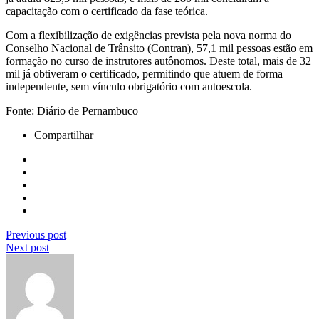
capacitação com o certificado da fase teórica.
Com a flexibilização de exigências prevista pela nova norma do
Conselho Nacional de Trânsito (Contran), 57,1 mil pessoas estão em
formação no curso de instrutores autônomos. Deste total, mais de 32
mil já obtiveram o certificado, permitindo que atuem de forma
independente, sem vínculo obrigatório com autoescola.
Fonte: Diário de Pernambuco
Compartilhar
Previous post
Next post