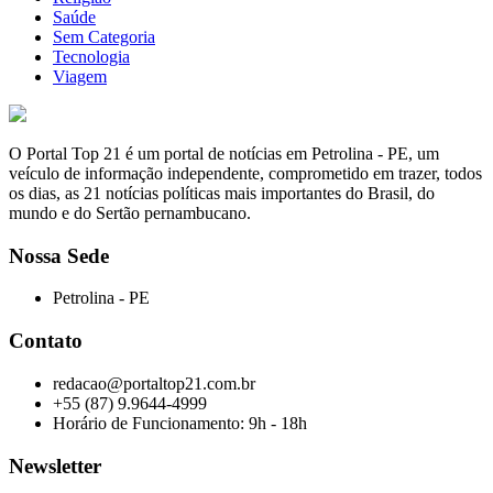
Saúde
Sem Categoria
Tecnologia
Viagem
O Portal Top 21 é um portal de notícias em Petrolina - PE, um
veículo de informação independente, comprometido em trazer, todos
os dias, as 21 notícias políticas mais importantes do Brasil, do
mundo e do Sertão pernambucano.
Nossa Sede
Petrolina - PE
Contato
redacao@portaltop21.com.br
+55 (87) 9.9644-4999
Horário de Funcionamento: 9h - 18h
Newsletter