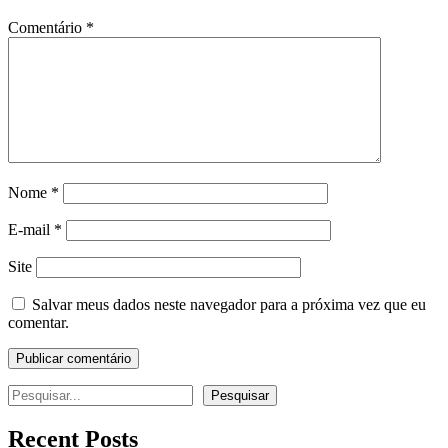
Comentário
*
Nome
*
E-mail
*
Site
Salvar meus dados neste navegador para a próxima vez que eu
comentar.
Pesquisar
Pesquisar
Recent Posts