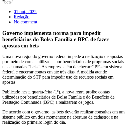
01 out, 2025
Redação
No comment
Governo implementa norma para impedir
beneficiários do Bolsa Família e BPC de fazer
apostas em bets
Uma nova regra do governo federal impede a realização de apostas
por meio de contas utilizadas por beneficiários de programas sociais
nas chamadas “bets”. As empresas têm de checar CPFs em sistema
federal e encerrar contas em até três dias. A medida atende
determinação do STF para impedir uso de recursos sociais em
apostas.
Publicado nesta quarta-feira (1º), a nova regra proíbe contas
utilizadas por beneficiários de Bolsa Família e do Benefício de
Prestação Continuada (BPC) a realizarem os jogos.
De acordo com o governo, as bets deverão realizar consultas em um
sistema público em dois momentos: na abertura de cadastro; e na
realização do primeiro login do dia.