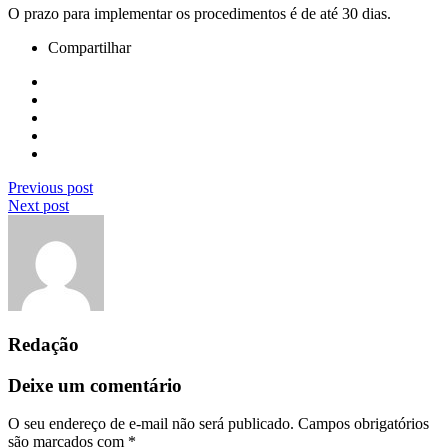
O prazo para implementar os procedimentos é de até 30 dias.
Compartilhar
Previous post
Next post
Redação
Deixe um comentário
O seu endereço de e-mail não será publicado.
Campos obrigatórios
são marcados com
*