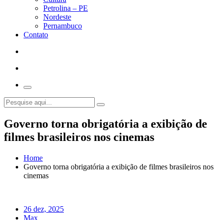
Petrolina – PE
Nordeste
Pernambuco
Contato
Governo torna obrigatória a exibição de
filmes brasileiros nos cinemas
Home
Governo torna obrigatória a exibição de filmes brasileiros nos
cinemas
26 dez, 2025
Max