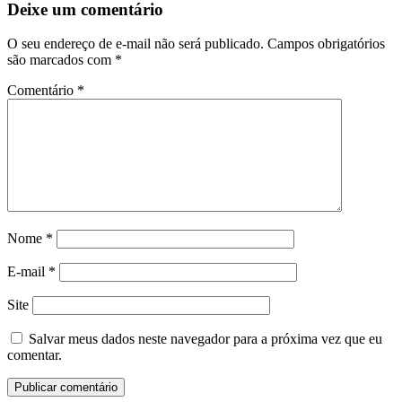
Deixe um comentário
O seu endereço de e-mail não será publicado.
Campos obrigatórios
são marcados com
*
Comentário
*
Nome
*
E-mail
*
Site
Salvar meus dados neste navegador para a próxima vez que eu
comentar.