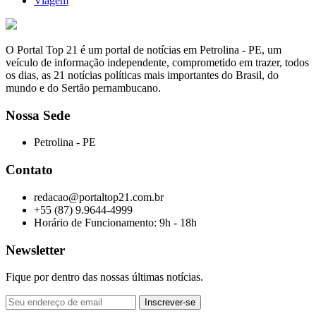
Viagem
O Portal Top 21 é um portal de notícias em Petrolina - PE, um
veículo de informação independente, comprometido em trazer, todos
os dias, as 21 notícias políticas mais importantes do Brasil, do
mundo e do Sertão pernambucano.
Nossa Sede
Petrolina - PE
Contato
redacao@portaltop21.com.br
+55 (87) 9.9644-4999
Horário de Funcionamento: 9h - 18h
Newsletter
Fique por dentro das nossas últimas notícias.