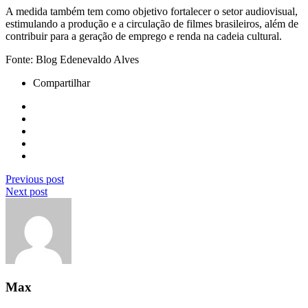
A medida também tem como objetivo fortalecer o setor audiovisual,
estimulando a produção e a circulação de filmes brasileiros, além de
contribuir para a geração de emprego e renda na cadeia cultural.
Fonte: Blog Edenevaldo Alves
Compartilhar
Previous post
Next post
Max