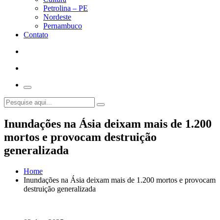
Petrolina – PE
Nordeste
Pernambuco
Contato
Inundações na Ásia deixam mais de 1.200
mortos e provocam destruição
generalizada
Home
Inundações na Ásia deixam mais de 1.200 mortos e provocam
destruição generalizada