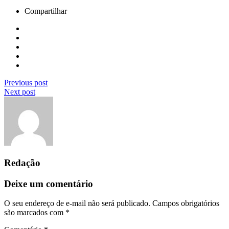
Compartilhar
Previous post
Next post
Redação
Deixe um comentário
O seu endereço de e-mail não será publicado.
Campos obrigatórios
são marcados com
*