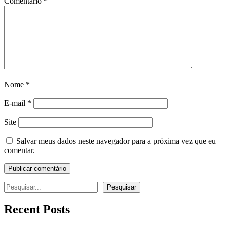
Comentário
*
Nome
*
E-mail
*
Site
Salvar meus dados neste navegador para a próxima vez que eu
comentar.
Pesquisar
Pesquisar
Recent Posts