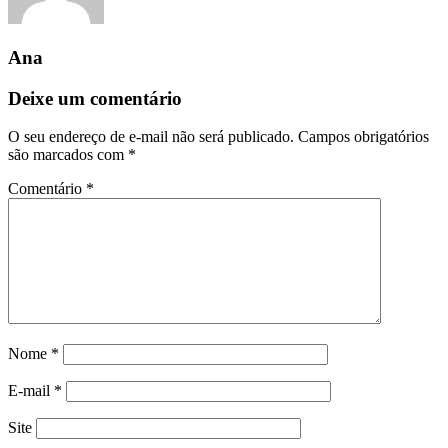
Ana
Deixe um comentário
O seu endereço de e-mail não será publicado.
Campos obrigatórios
são marcados com
*
Comentário
*
Nome
*
E-mail
*
Site