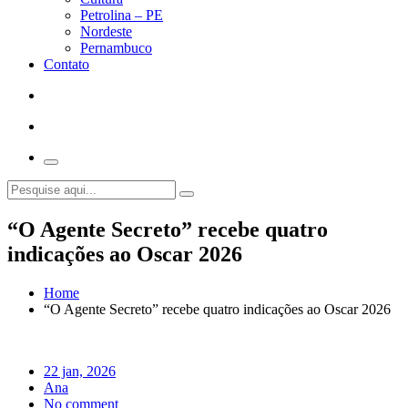
Petrolina – PE
Nordeste
Pernambuco
Contato
“O Agente Secreto” recebe quatro
indicações ao Oscar 2026
Home
“O Agente Secreto” recebe quatro indicações ao Oscar 2026
22 jan, 2026
Ana
No comment