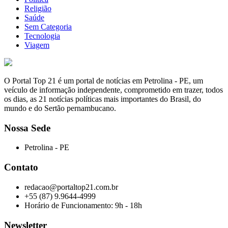
Religião
Saúde
Sem Categoria
Tecnologia
Viagem
O Portal Top 21 é um portal de notícias em Petrolina - PE, um
veículo de informação independente, comprometido em trazer, todos
os dias, as 21 notícias políticas mais importantes do Brasil, do
mundo e do Sertão pernambucano.
Nossa Sede
Petrolina - PE
Contato
redacao@portaltop21.com.br
+55 (87) 9.9644-4999
Horário de Funcionamento: 9h - 18h
Newsletter