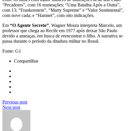
“Pecadores”, com 16 nomeações; “Uma Batalha Após a Outra”,
com 13; “Frankenstein”, “Marty Supreme” e “Valor Sentimental”,
com nove cada; e “Hamnet”, com oito indicações.
Em
“O Agente Secreto”
, Wagner Moura interpreta Marcelo, um
professor que chega ao Recife em 1977 após deixar São Paulo
devido a ameaças, em busca de reencontrar o filho. A narrativa se
passa durante o período da ditadura militar no Brasil.
Fonte: G1
Compartilhar
Previous post
Next post