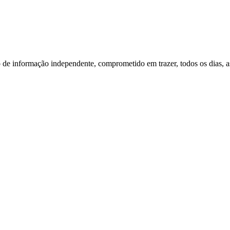
o de informação independente, comprometido em trazer, todos os dias, as