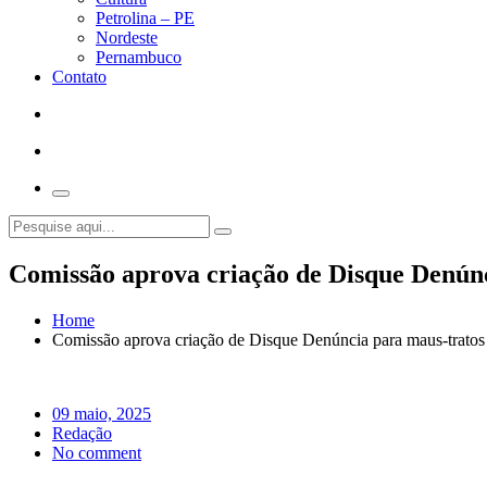
Petrolina – PE
Nordeste
Pernambuco
Contato
Comissão aprova criação de Disque Denúnc
Home
Comissão aprova criação de Disque Denúncia para maus-tratos
09 maio, 2025
Redação
No comment