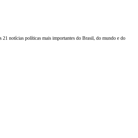
 21 notícias políticas mais importantes do Brasil, do mundo e do