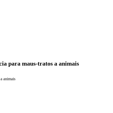
ia para maus-tratos a animais
 a animais