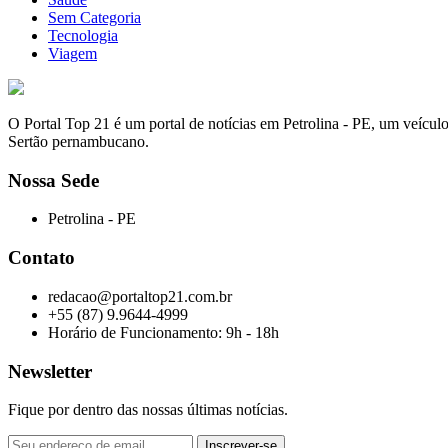
Sem Categoria
Tecnologia
Viagem
O Portal Top 21 é um portal de notícias em Petrolina - PE, um veícul
Sertão pernambucano.
Nossa Sede
Petrolina - PE
Contato
redacao@portaltop21.com.br
+55 (87) 9.9644-4999
Horário de Funcionamento: 9h - 18h
Newsletter
Fique por dentro das nossas últimas notícias.