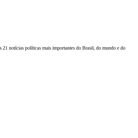
 21 notícias políticas mais importantes do Brasil, do mundo e do