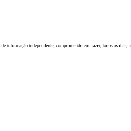
o de informação independente, comprometido em trazer, todos os dias, as